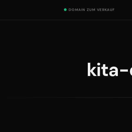
●
DOMAIN ZUM VERKAUF
kita-