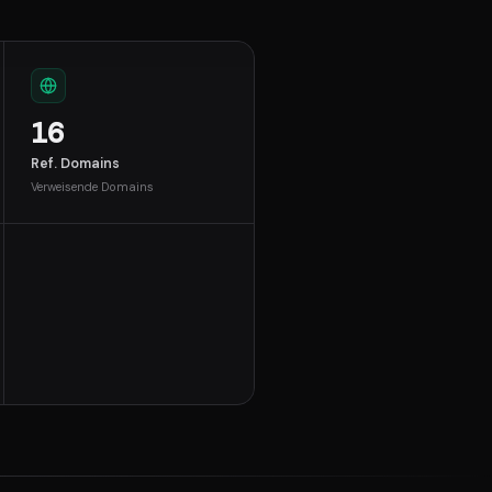
16
Ref. Domains
Verweisende Domains