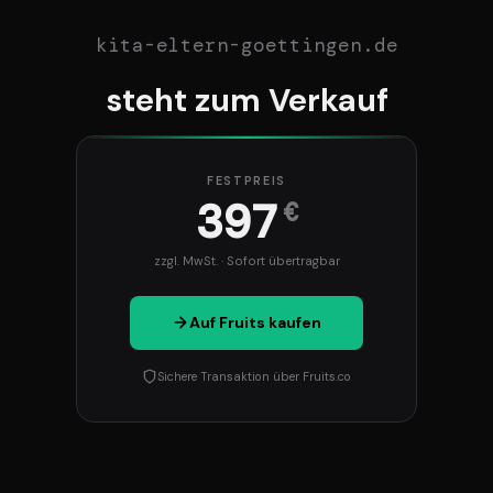
kita-eltern-goettingen.de
steht zum Verkauf
FESTPREIS
397
€
zzgl. MwSt. · Sofort übertragbar
Auf Fruits kaufen
Sichere Transaktion über Fruits.co