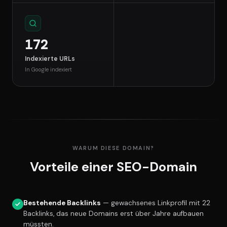
172
Indexierte URLs
In Google indexiert
WARUM DIESE DOMAIN?
Vorteile einer SEO-Domain
Bestehende Backlinks
— gewachsenes Linkprofil mit 22
Backlinks, das neue Domains erst über Jahre aufbauen
müssten.