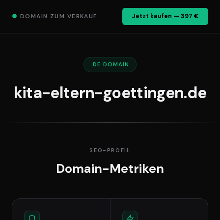
●
DOMAIN ZUM VERKAUF
Jetzt kaufen — 397 €
.DE DOMAIN
kita-eltern-goettingen.de
SEO-PROFIL
Domain-Metriken