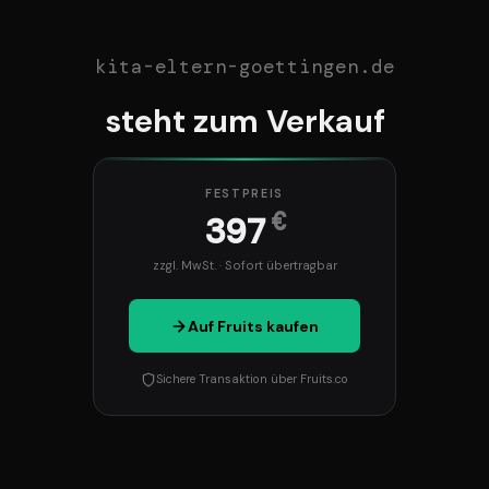
kita-eltern-goettingen.de
steht zum Verkauf
FESTPREIS
€
397
zzgl. MwSt. · Sofort übertragbar
Auf Fruits kaufen
Sichere Transaktion über Fruits.co