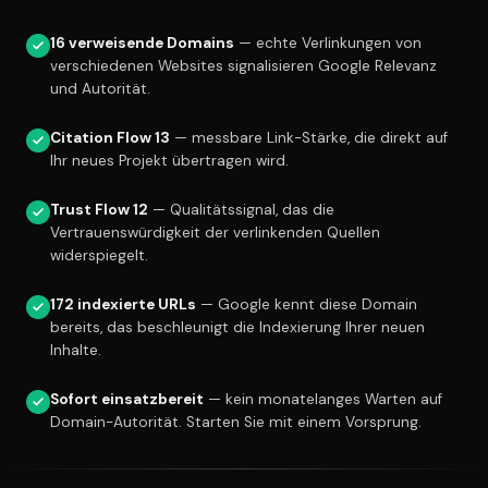
16 verweisende Domains
— echte Verlinkungen von
verschiedenen Websites signalisieren Google Relevanz
und Autorität.
Citation Flow 13
— messbare Link-Stärke, die direkt auf
Ihr neues Projekt übertragen wird.
Trust Flow 12
— Qualitätssignal, das die
Vertrauenswürdigkeit der verlinkenden Quellen
widerspiegelt.
172 indexierte URLs
— Google kennt diese Domain
bereits, das beschleunigt die Indexierung Ihrer neuen
Inhalte.
Sofort einsatzbereit
— kein monatelanges Warten auf
Domain-Autorität. Starten Sie mit einem Vorsprung.