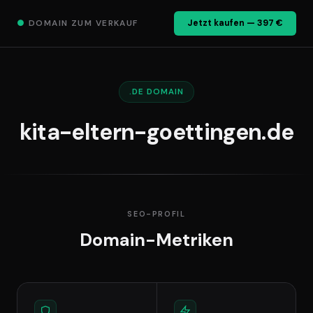
●
DOMAIN ZUM VERKAUF
Jetzt kaufen — 397 €
.DE DOMAIN
kita-eltern-goettingen.de
SEO-PROFIL
Domain-Metriken