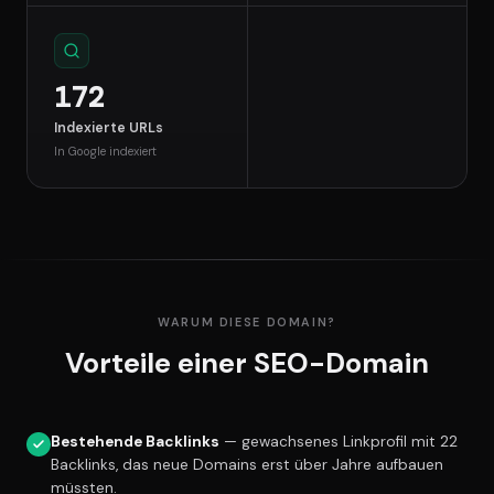
172
Indexierte URLs
In Google indexiert
WARUM DIESE DOMAIN?
Vorteile einer SEO-Domain
Bestehende Backlinks
— gewachsenes Linkprofil mit 22
Backlinks, das neue Domains erst über Jahre aufbauen
müssten.