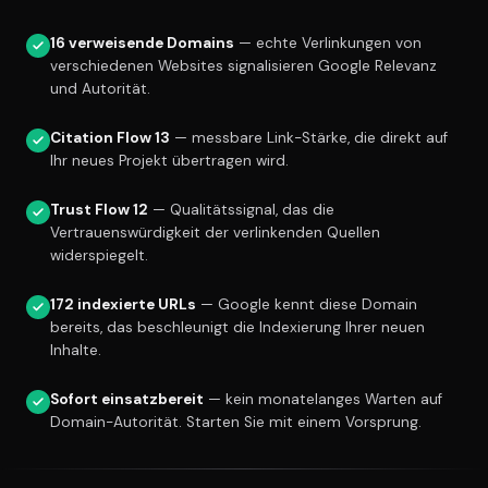
16 verweisende Domains
— echte Verlinkungen von
verschiedenen Websites signalisieren Google Relevanz
und Autorität.
Citation Flow 13
— messbare Link-Stärke, die direkt auf
Ihr neues Projekt übertragen wird.
Trust Flow 12
— Qualitätssignal, das die
Vertrauenswürdigkeit der verlinkenden Quellen
widerspiegelt.
172 indexierte URLs
— Google kennt diese Domain
bereits, das beschleunigt die Indexierung Ihrer neuen
Inhalte.
Sofort einsatzbereit
— kein monatelanges Warten auf
Domain-Autorität. Starten Sie mit einem Vorsprung.