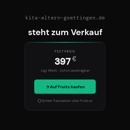
kita-eltern-goettingen.de
steht zum Verkauf
FESTPREIS
€
397
zzgl. MwSt. · Sofort übertragbar
Auf Fruits kaufen
Sichere Transaktion über Fruits.co