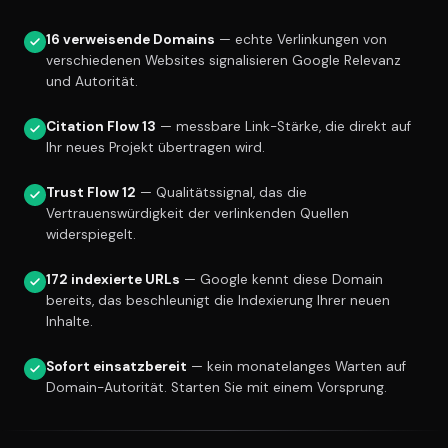
16 verweisende Domains
— echte Verlinkungen von
verschiedenen Websites signalisieren Google Relevanz
und Autorität.
Citation Flow 13
— messbare Link-Stärke, die direkt auf
Ihr neues Projekt übertragen wird.
Trust Flow 12
— Qualitätssignal, das die
Vertrauenswürdigkeit der verlinkenden Quellen
widerspiegelt.
172 indexierte URLs
— Google kennt diese Domain
bereits, das beschleunigt die Indexierung Ihrer neuen
Inhalte.
Sofort einsatzbereit
— kein monatelanges Warten auf
Domain-Autorität. Starten Sie mit einem Vorsprung.