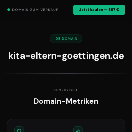
●
DOMAIN ZUM VERKAUF
Jetzt kaufen — 397 €
.DE DOMAIN
kita-eltern-goettingen.de
SEO-PROFIL
Domain-Metriken