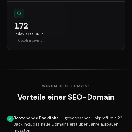
172
Indexierte URLs
In Google indexiert
WARUM DIESE DOMAIN?
Vorteile einer SEO-Domain
Bestehende Backlinks
— gewachsenes Linkprofil mit 22
Backlinks, das neue Domains erst über Jahre aufbauen
müssten.